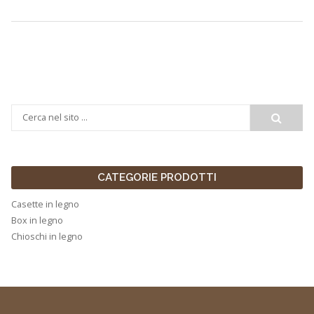
CATEGORIE PRODOTTI
Casette in legno
Box in legno
Chioschi in legno