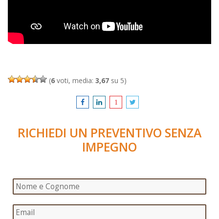
(
6
voti, media:
3,67
su 5)
RICHIEDI UN PREVENTIVO SENZA
IMPEGNO