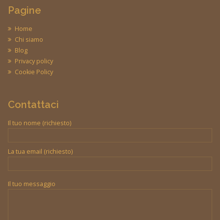
Pagine
Home
Chi siamo
Blog
Privacy policy
Cookie Policy
Contattaci
Il tuo nome (richiesto)
La tua email (richiesto)
Il tuo messaggio