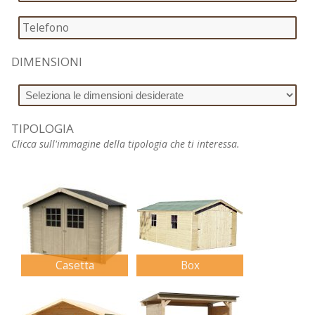
DIMENSIONI
TIPOLOGIA
Clicca sull'immagine della tipologia che ti interessa.
Casetta
Box