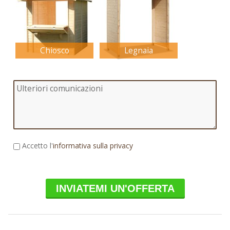
Chiosco
Legnaia
Accetto l'
informativa sulla privacy
INVIATEMI UN'OFFERTA