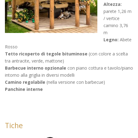
Altezza:
parete 1,26 m
/ vertice
camino 3,76
m
Legno:
Abete
Rosso
Tetto ricoperto di tegole bituminose
(con colore a scelta
tra antracite, verde, mattone)
Barbecue interno opzionale
con piano cottura e tavolo/piano
intorno alla griglia in diversi modelli
Camino regolabile
(nella versione con barbecue)
Panchine interne
Tiche